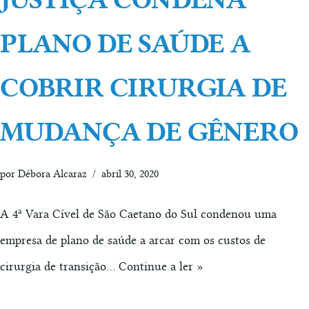
PLANO DE SAÚDE A
COBRIR CIRURGIA DE
MUDANÇA DE GÊNERO
por
Débora Alcaraz
abril 30, 2020
A 4ª Vara Cível de São Caetano do Sul condenou uma
empresa de plano de saúde a arcar com os custos de
cirurgia de transição…
Continue a ler »